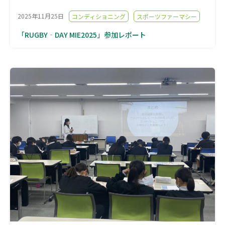
2025年11月25日
コンディショニング
スポーツファーマシー
「RUGBY‐DAY MIE2025」参加レポート