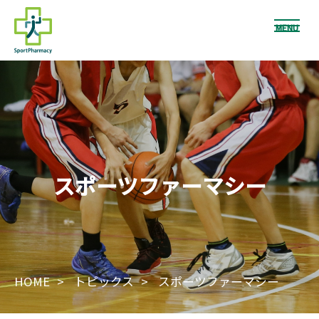
MENU
スポーツファーマシー
HOME
トピックス
スポーツファーマシー