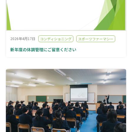
2026年4月17日
コンディショニング
スポーツファーマシー
新年度の体調管理にご留意ください