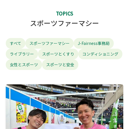
TOPICS
スポーツファーマシー
すべて
スポーツファーマシー
J-Fairness事務局
ライブラリー
スポーツとくすり
コンディショニング
女性とスポーツ
スポーツと安全