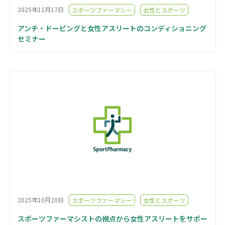
2025年11月17日
スポーツファーマシー
女性とスポーツ
アンチ・ドーピングと女性アスリートのコンディショニング
セミナー
2025年10月20日
スポーツファーマシー
女性とスポーツ
スポーツファーマシストの視点から女性アスリートをサポー