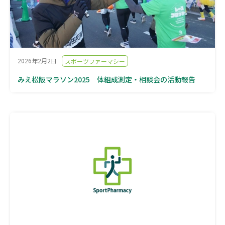
2026年2月2日
スポーツファーマシー
みえ松阪マラソン2025 体組成測定・相談会の活動報告