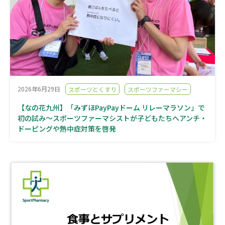
2026年6月29日
スポーツとくすり
スポーツファーマシー
【なの花九州】「みずほPayPayドーム リレーマラソン」で
初の試み～スポーツファーマシストが子どもたちへアンチ・
ドーピングや熱中症対策を啓発