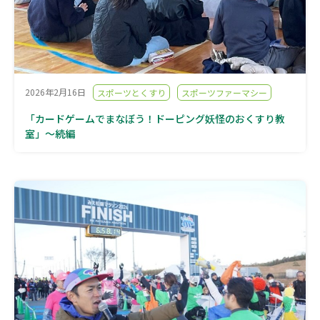
2026年2月16日
スポーツとくすり
スポーツファーマシー
「カードゲームでまなぼう！ドーピング妖怪のおくすり教
室」～続編