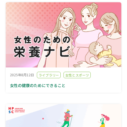
2025年8月12日
ライブラリー
女性とスポーツ
女性の健康のためにできること