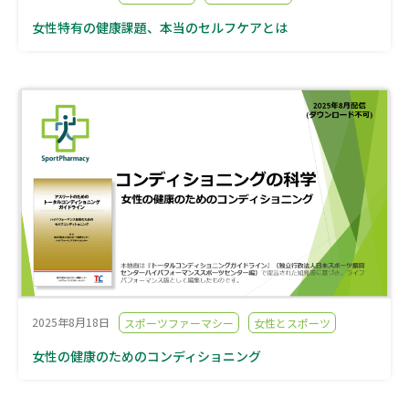
女性特有の健康課題、本当のセルフケアとは
2025年8月18日
スポーツファーマシー
女性とスポーツ
女性の健康のためのコンディショニング