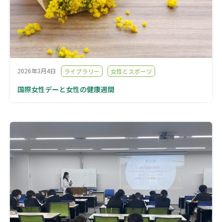
2026年3月4日
ライブラリー
女性とスポーツ
国際女性デーと女性の健康週間