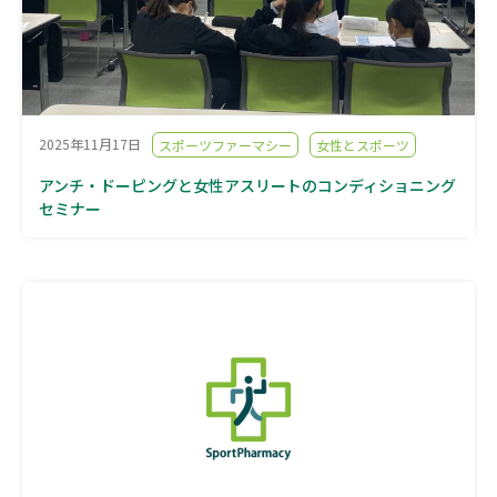
2025年11月17日
スポーツファーマシー
女性とスポーツ
アンチ・ドーピングと女性アスリートのコンディショニング
セミナー