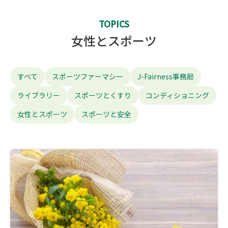
TOPICS
女性とスポーツ
すべて
スポーツファーマシー
J-Fairness事務局
ライブラリー
スポーツとくすり
コンディショニング
女性とスポーツ
スポーツと安全