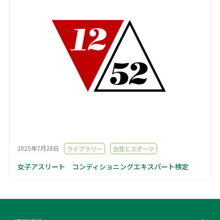
2025年7月28日
ライブラリー
女性とスポーツ
女子アスリート コンディショニングエキスパート検定