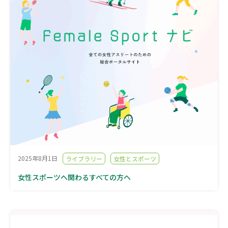
2025年8月1日
ライブラリー
女性とスポーツ
女性スポーツへ関わるすべての方へ