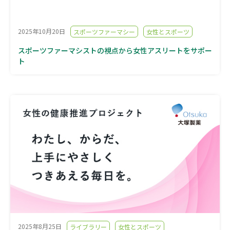
2025年10月20日
スポーツファーマシー
女性とスポーツ
スポーツファーマシストの視点から女性アスリートをサポー
ト
2025年8月25日
ライブラリー
女性とスポーツ