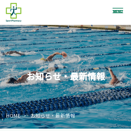
MENU
お知らせ・最新情報
HOME
お知らせ・最新情報