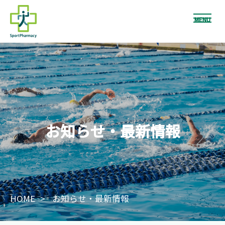
MENU
お知らせ・最新情報
HOME
お知らせ・最新情報