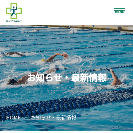
MENU
お知らせ・最新情報
HOME
お知らせ・最新情報