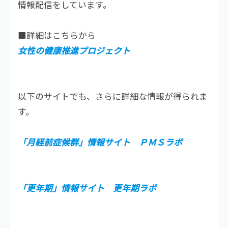
情報配信をしています。
■詳細はこちらから
女性の健康推進プロジェクト
以下のサイトでも、さらに詳細な情報が得られま
す。
「月経前症候群」情報サイト　ＰＭＳラボ
「更年期」情報サイト　更年期ラボ