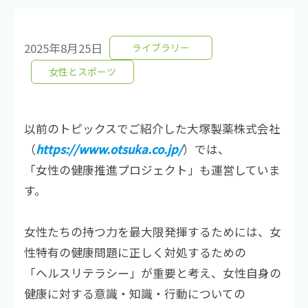
2025年8月25日
ライブラリー
女性とスポーツ
以前のトピックスでご紹介した大塚製薬株式会社
（
https://www.otsuka.co.jp/
）では、
「女性の健康推進プロジェクト」も運営していま
す。
女性たちの持つ力を最大限発揮するためには、女
性特有の健康問題に正しく対処するための
「ヘルスリテラシー」が重要と考え、女性自身の
健康に対する意識・知識・行動についての