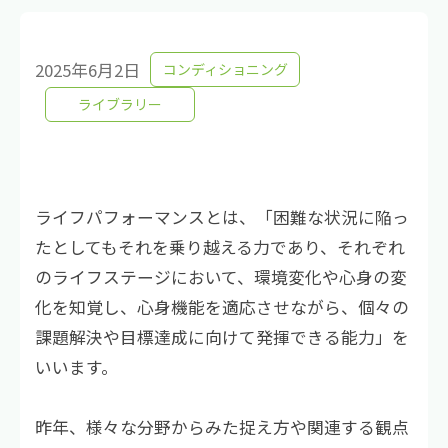
2025年6月2日
コンディショニング
ライブラリー
ライフパフォーマンスとは、「困難な状況に陥っ
たとしてもそれを乗り越える力であり、それぞれ
のライフステージにおいて、環境変化や心身の変
化を知覚し、心身機能を適応させながら、個々の
課題解決や目標達成に向けて発揮できる能力」を
いいます。
昨年、様々な分野からみた捉え方や関連する観点