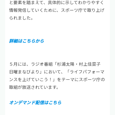
と要素を踏まえて、具体的に示してわかりやすく
情報発信していくために、スポーツ庁で取り上げ
られました。
詳細はこちらから
５月には、ラジオ番組「杉浦太陽・村上佳菜子　
日曜まなびより」において、「ライフパフォーマ
ンスを上げていこう！」をテーマにスポーツ庁の
取組が放送されています。
オンデマンド配信はこちら