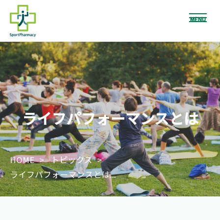
MENU
ライフパフォーマンスとは
HOME
トピックス
ライフパフォーマンスとは...