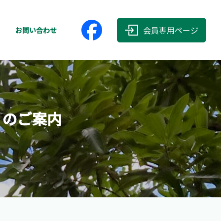
会員専用ページ
お問い合わせ
」のご案内