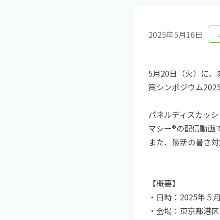
2025年5月16日
5月20日（火）に
策シンポジウム202
パネルディスカッシ
マシー®の配信動画
また、最新の暑さ対
【概要】
・日時：2025年５月
・会場：東京都港区