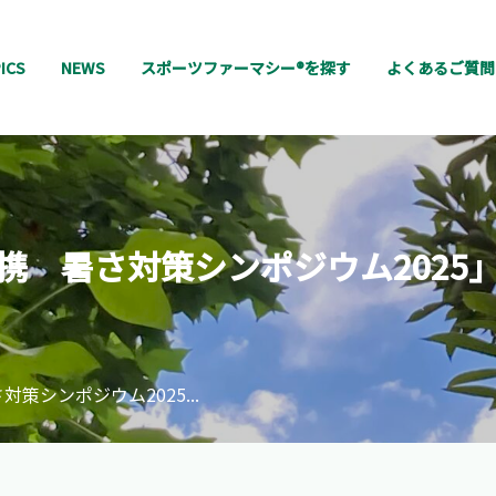
ICS
NEWS
スポーツファーマシー®を探す
よくあるご質問
携 暑さ対策シンポジウム2025
策シンポジウム2025...